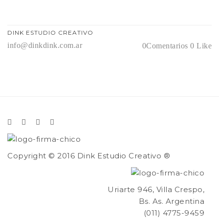
DINK ESTUDIO CREATIVO
info@dinkdink.com.ar
0Comentarios
0 Like
Copyright © 2016 Dink Estudio Creativo ®
Uriarte 946, Villa Crespo,
Bs. As. Argentina
(011) 4775-9459