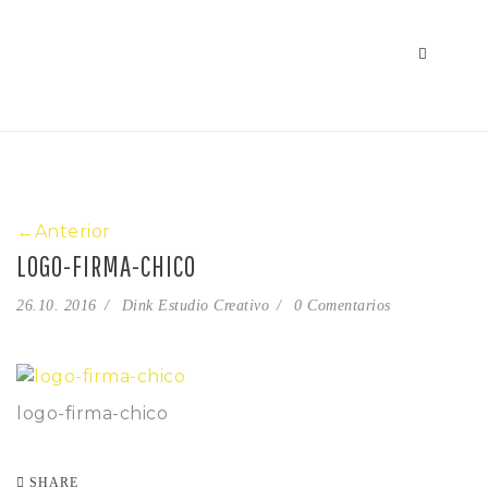
←Anterior
LOGO-FIRMA-CHICO
26.10. 2016
Dink Estudio Creativo
0 Comentarios
logo-firma-chico
SHARE