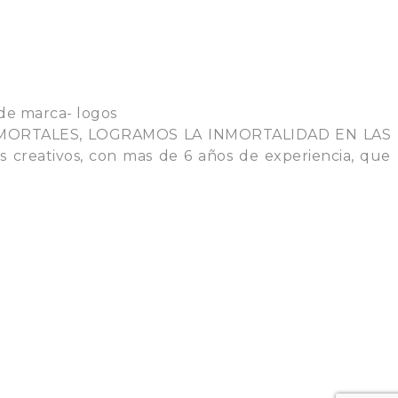
 MORTALES, LOGRAMOS LA INMORTALIDAD EN LAS
ativos, con mas de 6 años de experiencia, que