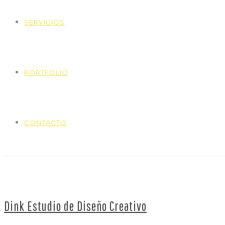
SERVICIOS
PORTFOLIO
CONTACTO
Dink Estudio de Diseño Creativo