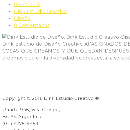
06.07. 2016
Dink Estudio Creativo
Diseño
0 Comentarios
Dink Estudio de Diseño Creativo APASIONAD
COSAS QUE CREAMOS Y QUE QUEDAN DESPUÉS DE NO
creemos que en la diversidad de ideas esta la solució
Copyright © 2016 Dink Estudio Creativo ®
Uriarte 946, Villa Crespo,
Bs. As. Argentina
(011) 4775-9459